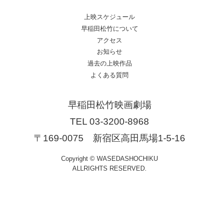
上映スケジュール
早稲田松竹について
アクセス
お知らせ
過去の上映作品
よくある質問
早稲田松竹映画劇場
TEL 03-3200-8968
〒169-0075 新宿区高田馬場1-5-16
Copyright © WASEDASHOCHIKU
ALLRIGHTS RESERVED.