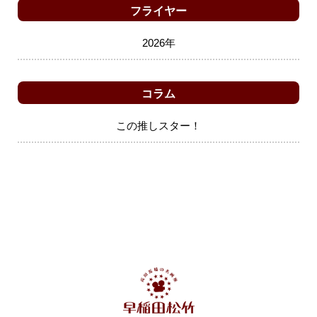
フライヤー
2026年
コラム
この推しスター！