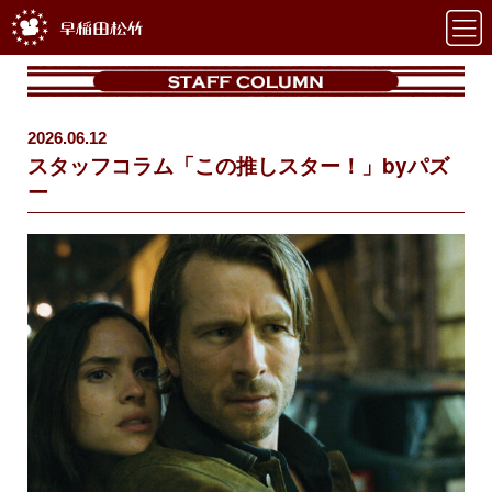
2026.06.12
スタッフコラム「この推しスター！」byパズ
ー