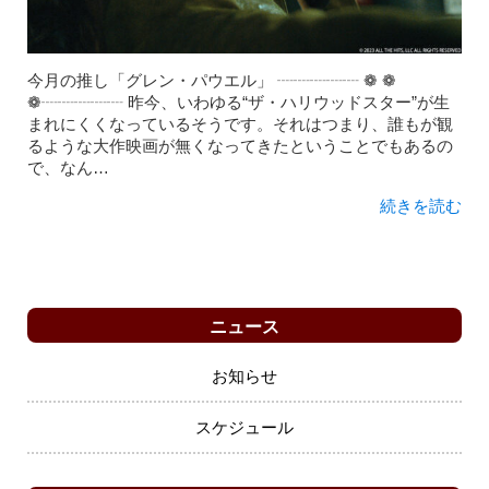
今月の推し「グレン・パウエル」 ┈┈┈┈┈ ❁ ❁
❁┈┈┈┈┈ 昨今、いわゆる“ザ・ハリウッドスター”が生
まれにくくなっているそうです。それはつまり、誰もが観
るような大作映画が無くなってきたということでもあるの
で、なん…
続きを読む
ニュース
お知らせ
スケジュール