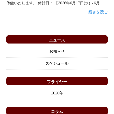
休館いたします。 休館日： 【2026年6月17日(水)～6月…
続きを読む
ニュース
お知らせ
スケジュール
フライヤー
2026年
コラム