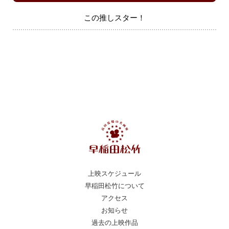
この推しスター！
上映スケジュール
早稲田松竹について
アクセス
お知らせ
過去の上映作品