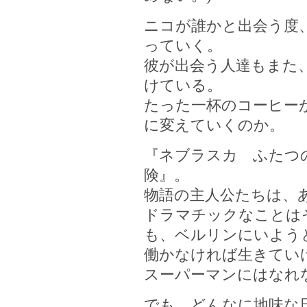
ニコが誰かと出会う度
っていく。
彼が出会う人達もまた
けている。
たった一杯のコーヒー
に変えていくのか。
『ネブラスカ ふたつ
険』。
物語の主人公たちは、
ドラマチックなことは
も、ベルリンにいよう
働かなければ生きてい
スーパーマンにはなれ
でも、どんなに地味な