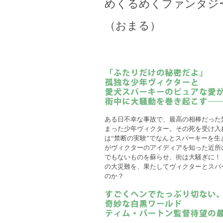
めくるめくファンタジ
（おまる）
ある日不幸な事故で、最高の相棒だった
まった少年ヴィクター。その死を受け入
は“禁断の実験”でなんとスパーキーを
がヴィクターのアイディアを知った近所
でもないものを蘇らせ、街は大騒ぎに！
の大災難を、果たしてヴィクターとスパ
のか？