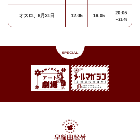
20:05
オスロ、8月31日
12:05
16:05
～21:45