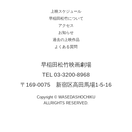
上映スケジュール
早稲田松竹について
アクセス
お知らせ
過去の上映作品
よくある質問
早稲田松竹映画劇場
TEL 03-3200-8968
〒169-0075 新宿区高田馬場1-5-16
Copyright © WASEDASHOCHIKU
ALLRIGHTS RESERVED.